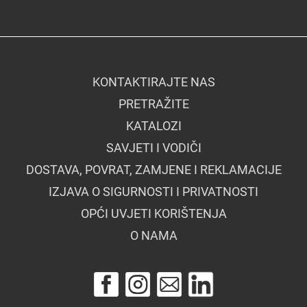
KONTAKTIRAJTE NAS
PRETRAŽITE
KATALOZI
SAVJETI I VODIČI
DOSTAVA, POVRAT, ZAMJENE I REKLAMACIJE
IZJAVA O SIGURNOSTI I PRIVATNOSTI
OPĆI UVJETI KORIŠTENJA
O NAMA