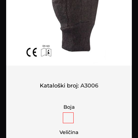
Kataloški broj:
A3006
Boja
Veličina