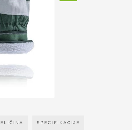
ELIČINA
SPECIFIKACIJE