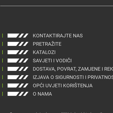
KONTAKTIRAJTE NAS
PRETRAŽITE
KATALOZI
SAVJETI I VODIČI
DOSTAVA, POVRAT, ZAMJENE I RE
IZJAVA O SIGURNOSTI I PRIVATNO
OPĆI UVJETI KORIŠTENJA
O NAMA