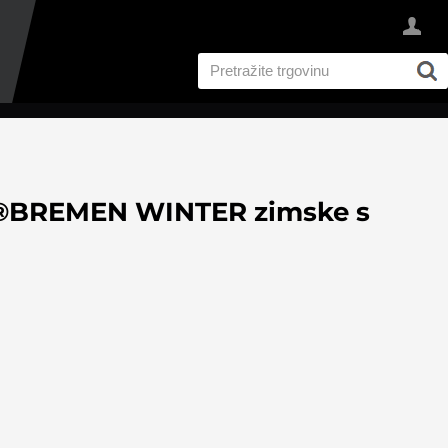
®BREMEN WINTER zimske s