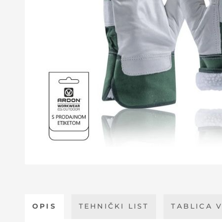
OPIS
TEHNIČKI LIST
TABLICA V