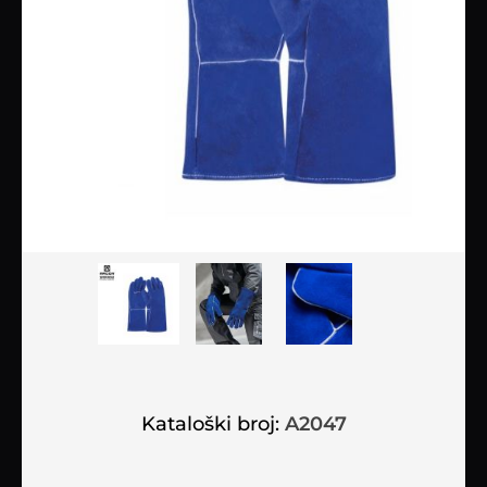
Kataloški broj:
A2047