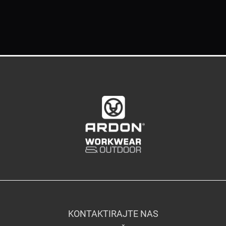
KONTAKTIRAJTE NAS