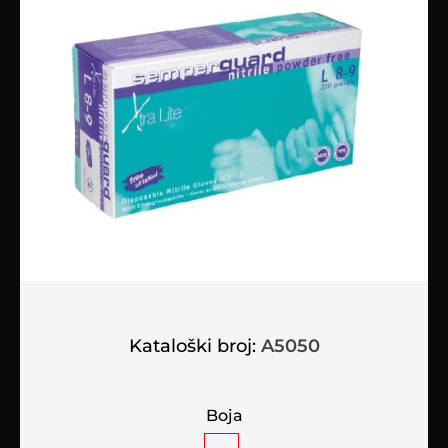
Kataloški broj:
A5050
Boja