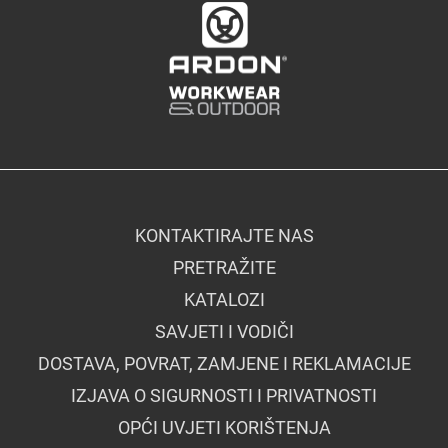
KONTAKTIRAJTE NAS
PRETRAŽITE
KATALOZI
SAVJETI I VODIČI
DOSTAVA, POVRAT, ZAMJENE I REKLAMACIJE
IZJAVA O SIGURNOSTI I PRIVATNOSTI
OPĆI UVJETI KORIŠTENJA