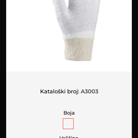
Kataloški broj:
A3003
Boja