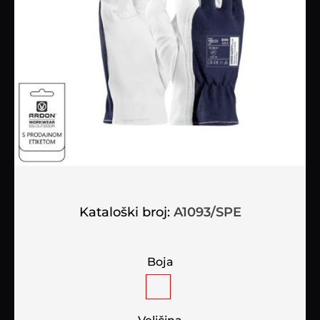
Kataloški broj:
A1093/SPE
Boja