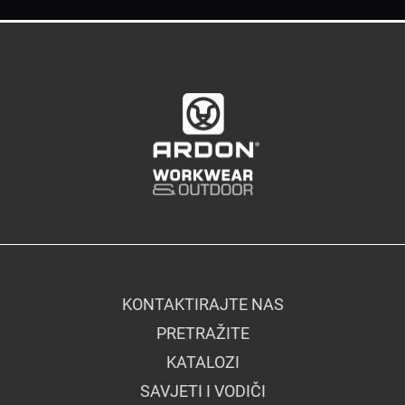
KONTAKTIRAJTE NAS
PRETRAŽITE
KATALOZI
SAVJETI I VODIČI