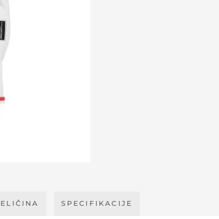
ELIČINA
SPECIFIKACIJE