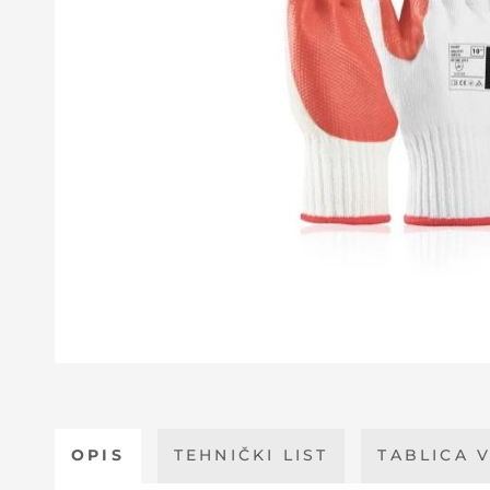
OPIS
TEHNIČKI LIST
TABLICA V