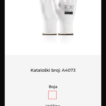
Kataloški broj:
A4073
Boja