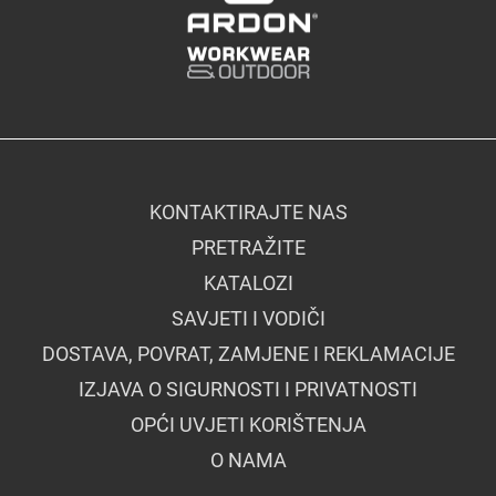
KONTAKTIRAJTE NAS
PRETRAŽITE
KATALOZI
SAVJETI I VODIČI
DOSTAVA, POVRAT, ZAMJENE I REKLAMACIJE
IZJAVA O SIGURNOSTI I PRIVATNOSTI
OPĆI UVJETI KORIŠTENJA
O NAMA