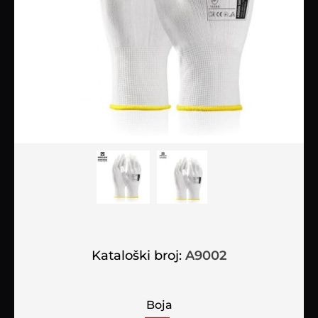
Kataloški broj:
A9002
Boja