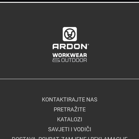
KONTAKTIRAJTE NAS
PRETRAŽITE
KATALOZI
SAVJETI I VODIČI