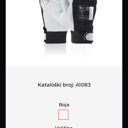
Kataloški broj:
A1083
Boja