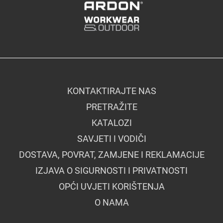
KONTAKTIRAJTE NAS
PRETRAŽITE
KATALOZI
SAVJETI I VODIČI
DOSTAVA, POVRAT, ZAMJENE I REKLAMACIJE
IZJAVA O SIGURNOSTI I PRIVATNOSTI
OPĆI UVJETI KORIŠTENJA
O NAMA