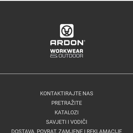
KONTAKTIRAJTE NAS
PRETRAŽITE
KATALOZI
SAVJETI I VODIČI
DOSTAVA, POVRAT, ZAMJENE I REKLAMACIJE