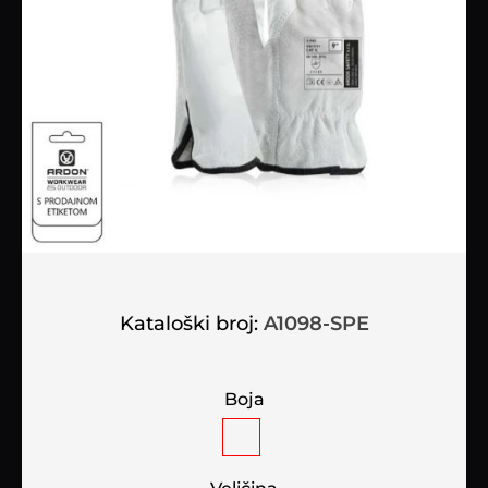
Kataloški broj:
A1098-SPE
Boja