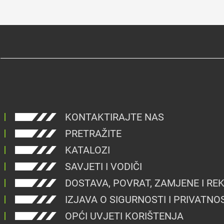
KONTAKTIRAJTE NAS
PRETRAŽITE
KATALOZI
SAVJETI I VODIČI
DOSTAVA, POVRAT, ZAMJENE I RE
IZJAVA O SIGURNOSTI I PRIVATNO
OPĆI UVJETI KORIŠTENJA