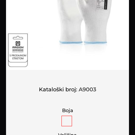
Kataloški broj:
A9003
Boja