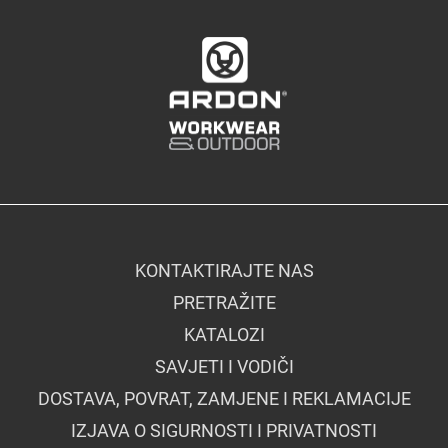
KONTAKTIRAJTE NAS
PRETRAŽITE
KATALOZI
SAVJETI I VODIČI
DOSTAVA, POVRAT, ZAMJENE I REKLAMACIJE
IZJAVA O SIGURNOSTI I PRIVATNOSTI