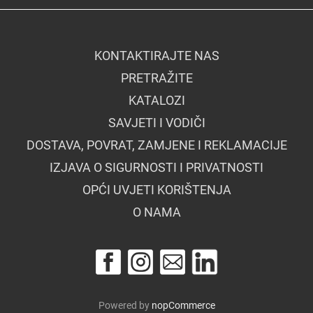
KONTAKTIRAJTE NAS
PRETRAŽITE
KATALOZI
SAVJETI I VODIČI
DOSTAVA, POVRAT, ZAMJENE I REKLAMACIJE
IZJAVA O SIGURNOSTI I PRIVATNOSTI
OPĆI UVJETI KORIŠTENJA
O NAMA
Powered by
nopCommerce