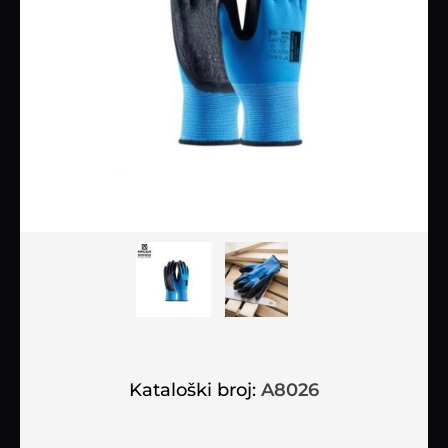
Kataloški broj:
A8026