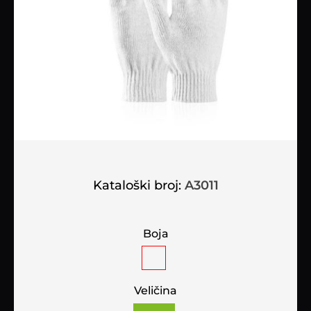
Kataloški broj:
A3011
Boja
Veličina