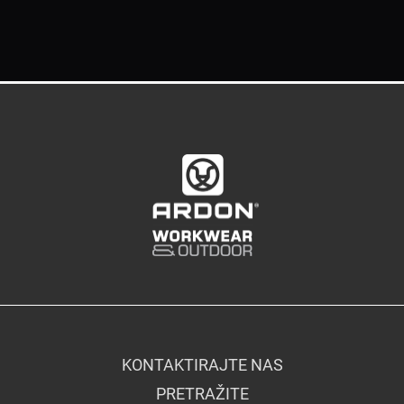
KONTAKTIRAJTE NAS
PRETRAŽITE