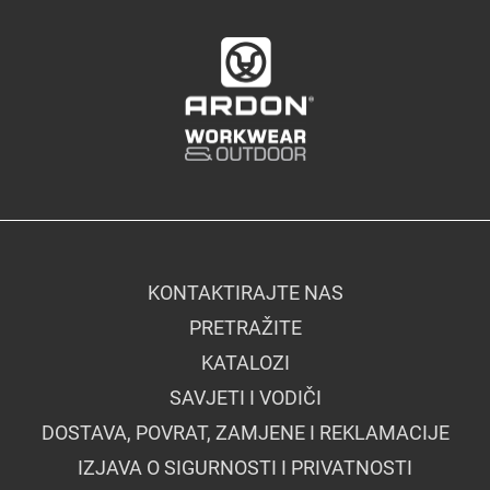
KONTAKTIRAJTE NAS
PRETRAŽITE
KATALOZI
SAVJETI I VODIČI
DOSTAVA, POVRAT, ZAMJENE I REKLAMACIJE
IZJAVA O SIGURNOSTI I PRIVATNOSTI