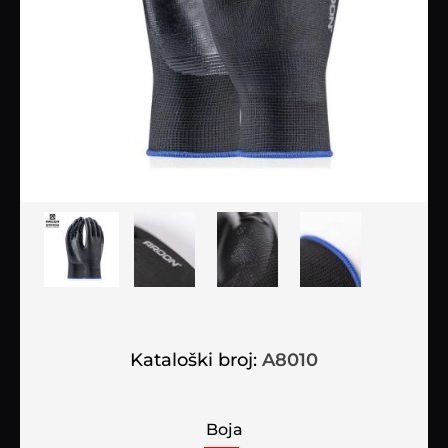
Kataloški broj:
A8010
Boja