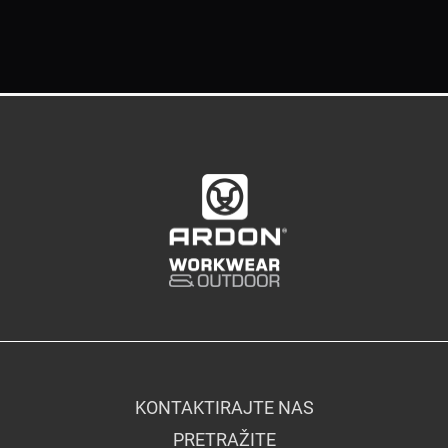
KONTAKTIRAJTE NAS
PRETRAŽITE