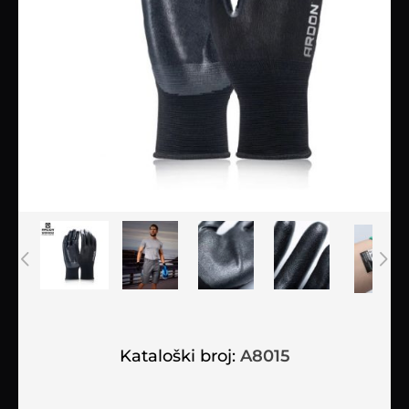
Kataloški broj:
A8015