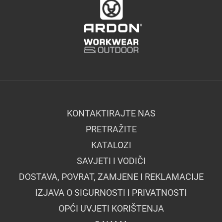
KONTAKTIRAJTE NAS
PRETRAŽITE
KATALOZI
SAVJETI I VODIČI
DOSTAVA, POVRAT, ZAMJENE I REKLAMACIJE
IZJAVA O SIGURNOSTI I PRIVATNOSTI
OPĆI UVJETI KORIŠTENJA