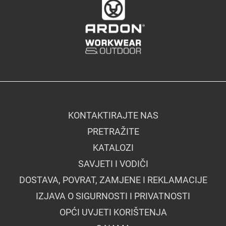
KONTAKTIRAJTE NAS
PRETRAŽITE
KATALOZI
SAVJETI I VODIČI
DOSTAVA, POVRAT, ZAMJENE I REKLAMACIJE
IZJAVA O SIGURNOSTI I PRIVATNOSTI
OPĆI UVJETI KORIŠTENJA