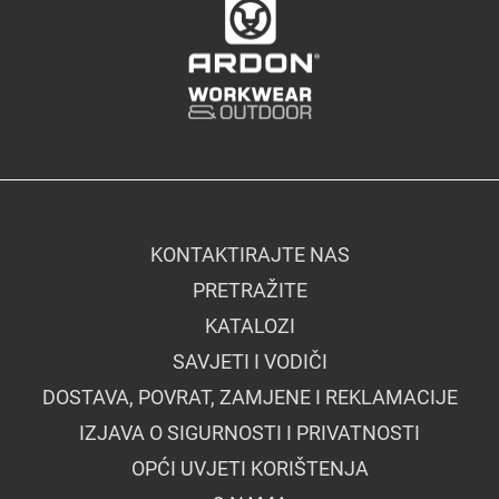
KONTAKTIRAJTE NAS
PRETRAŽITE
KATALOZI
SAVJETI I VODIČI
DOSTAVA, POVRAT, ZAMJENE I REKLAMACIJE
IZJAVA O SIGURNOSTI I PRIVATNOSTI
OPĆI UVJETI KORIŠTENJA