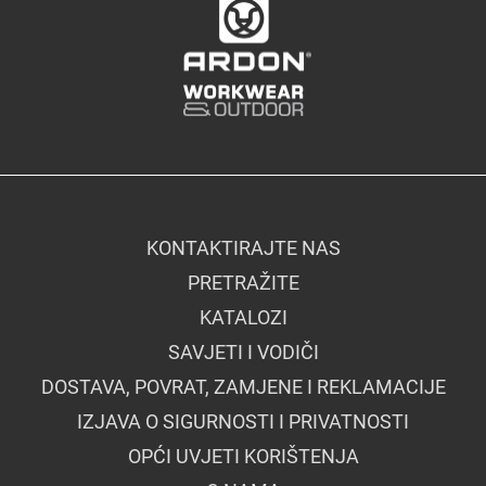
KONTAKTIRAJTE NAS
PRETRAŽITE
KATALOZI
SAVJETI I VODIČI
DOSTAVA, POVRAT, ZAMJENE I REKLAMACIJE
IZJAVA O SIGURNOSTI I PRIVATNOSTI
OPĆI UVJETI KORIŠTENJA