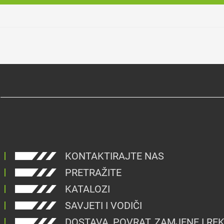
KONTAKTIRAJTE NAS
PRETRAŽITE
KATALOZI
SAVJETI I VODIČI
DOSTAVA, POVRAT, ZAMJENE I RE