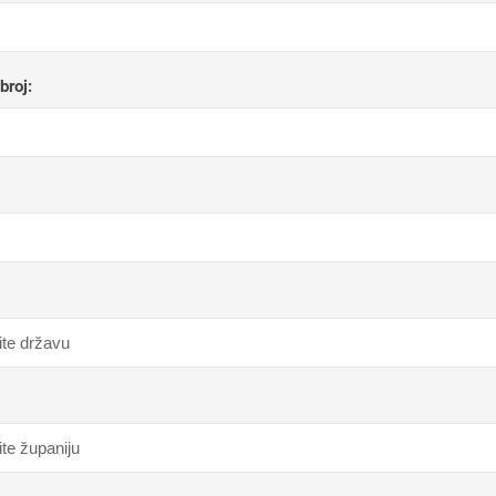
broj: