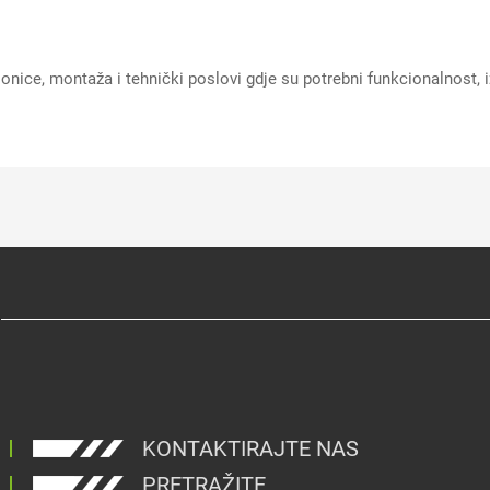
dionice, montaža i tehnički poslovi gdje su potrebni funkcionalnost, i
KONTAKTIRAJTE NAS
PRETRAŽITE