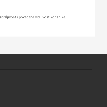
zdržljivost i povećana vidljivost korisnika.