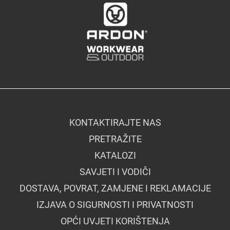
KONTAKTIRAJTE NAS
PRETRAŽITE
KATALOZI
SAVJETI I VODIČI
DOSTAVA, POVRAT, ZAMJENE I REKLAMACIJE
IZJAVA O SIGURNOSTI I PRIVATNOSTI
OPĆI UVJETI KORIŠTENJA