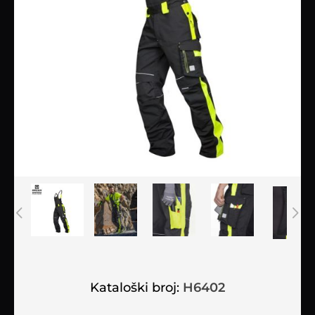
Kataloški broj:
H6402