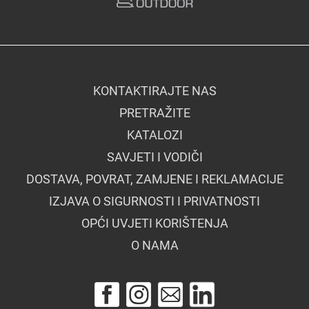
KONTAKTIRAJTE NAS
PRETRAŽITE
KATALOZI
SAVJETI I VODIČI
DOSTAVA, POVRAT, ZAMJENE I REKLAMACIJE
IZJAVA O SIGURNOSTI I PRIVATNOSTI
OPĆI UVJETI KORIŠTENJA
O NAMA