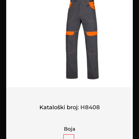
Kataloški broj:
H8408
Boja