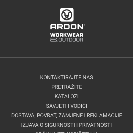
KONTAKTIRAJTE NAS
PRETRAŽITE
KATALOZI
SAVJETI I VODIČI
DOSTAVA, POVRAT, ZAMJENE I REKLAMACIJE
IZJAVA O SIGURNOSTI I PRIVATNOSTI