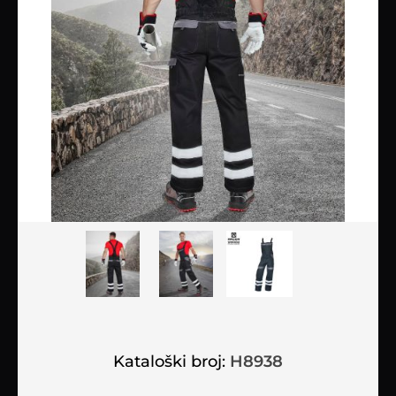
Kataloški broj:
H8938