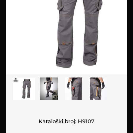
Kataloški broj:
H9107