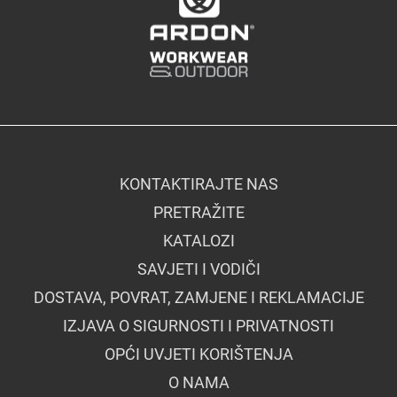
KONTAKTIRAJTE NAS
PRETRAŽITE
KATALOZI
SAVJETI I VODIČI
DOSTAVA, POVRAT, ZAMJENE I REKLAMACIJE
IZJAVA O SIGURNOSTI I PRIVATNOSTI
OPĆI UVJETI KORIŠTENJA
O NAMA