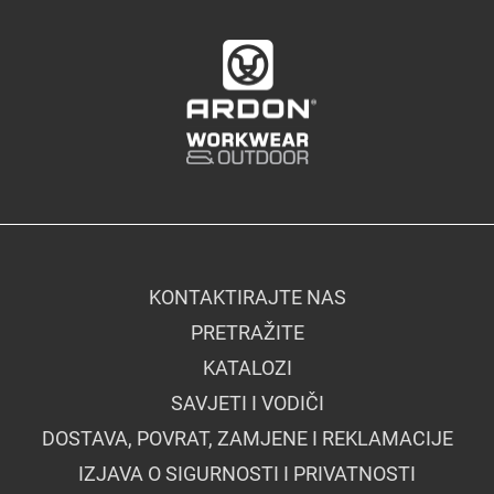
KONTAKTIRAJTE NAS
PRETRAŽITE
KATALOZI
SAVJETI I VODIČI
DOSTAVA, POVRAT, ZAMJENE I REKLAMACIJE
IZJAVA O SIGURNOSTI I PRIVATNOSTI