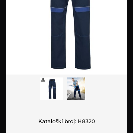
Kataloški broj:
H8320