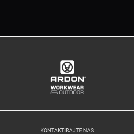
KONTAKTIRAJTE NAS