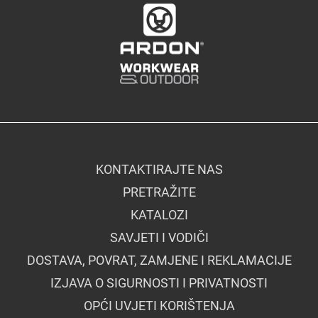
KONTAKTIRAJTE NAS
PRETRAŽITE
KATALOZI
SAVJETI I VODIČI
DOSTAVA, POVRAT, ZAMJENE I REKLAMACIJE
IZJAVA O SIGURNOSTI I PRIVATNOSTI
OPĆI UVJETI KORIŠTENJA