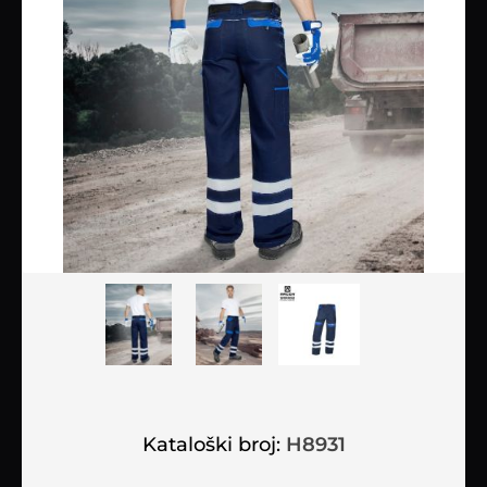
Kataloški broj:
H8931