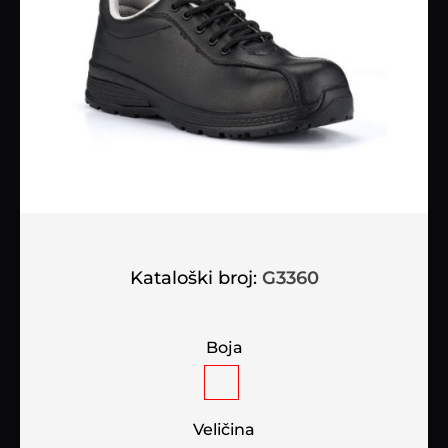
Kataloški broj:
G3360
Boja
Veličina