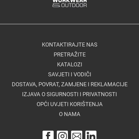
KONTAKTIRAJTE NAS
PRETRAŽITE
KATALOZI
SAVJETI I VODIČI
DOSTAVA, POVRAT, ZAMJENE I REKLAMACIJE
IZJAVA O SIGURNOSTI I PRIVATNOSTI
OPĆI UVJETI KORIŠTENJA
O NAMA