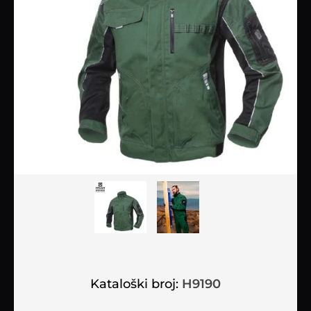
Kataloški broj:
H9190