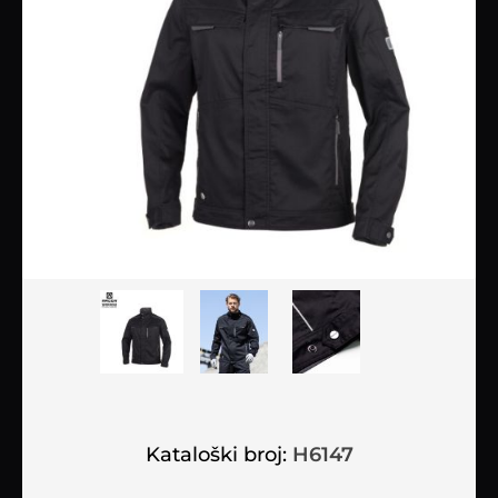
Kataloški broj:
H6147