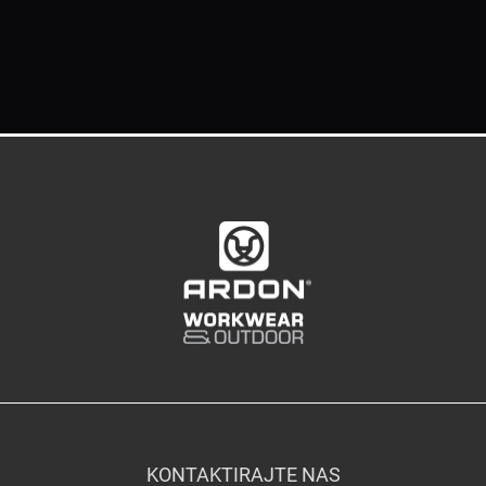
KONTAKTIRAJTE NAS