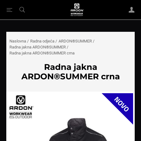
Naslovna
/
Radna odjeća
/
ARDON®SUMMER
/
Radna jakna ARDON®SUMMER
/
Radna jakna ARDON®SUMMER crna
Radna jakna
ARDON®SUMMER crna