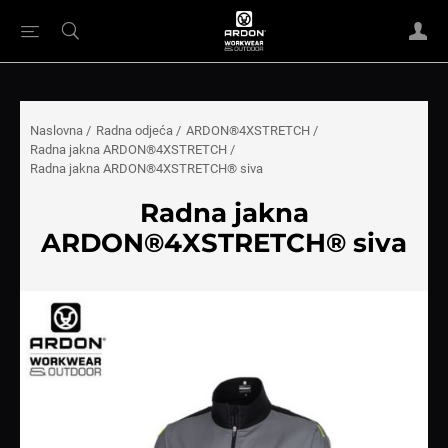
Naslovna
/
Radna odjeća
/
ARDON®4XSTRETCH
/
Radna jakna ARDON®4XSTRETCH
/
Radna jakna ARDON®4XSTRETCH® siva
Radna jakna
ARDON®4XSTRETCH® siva