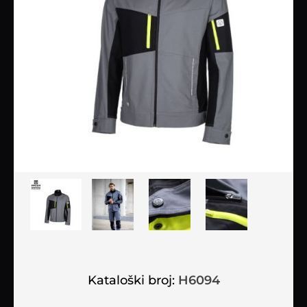
Kataloški broj:
H6094