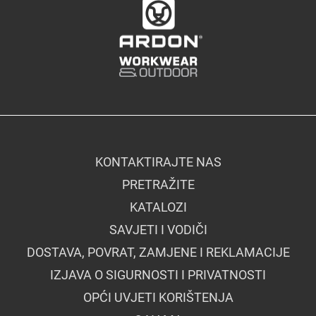
KONTAKTIRAJTE NAS
PRETRAŽITE
KATALOZI
SAVJETI I VODIČI
DOSTAVA, POVRAT, ZAMJENE I REKLAMACIJE
IZJAVA O SIGURNOSTI I PRIVATNOSTI
OPĆI UVJETI KORIŠTENJA