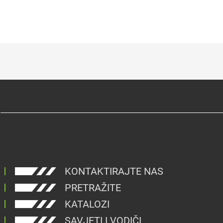
KONTAKTIRAJTE NAS
PRETRAŽITE
KATALOZI
SAVJETI I VODIČI