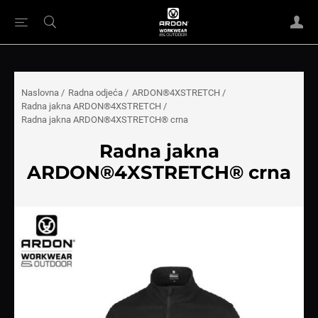
Naslovna
/
Radna odjeća
/
ARDON®4XSTRETCH
/
Radna jakna ARDON®4XSTRETCH
/
Radna jakna ARDON®4XSTRETCH® crna
Radna jakna
ARDON®4XSTRETCH® crna