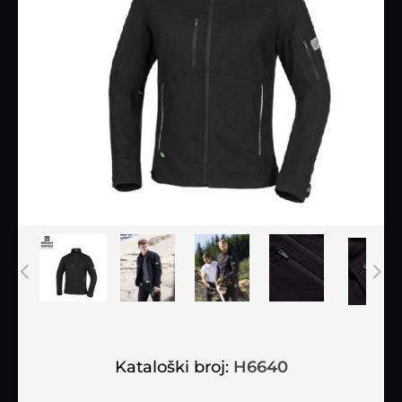
Kataloški broj:
H6640