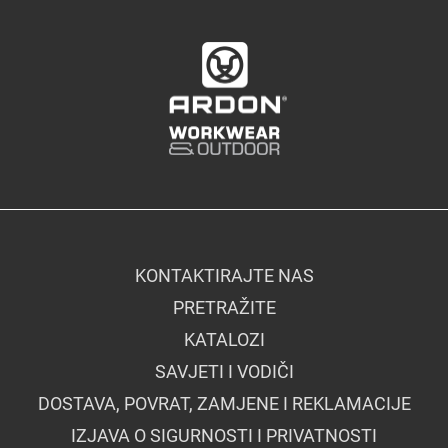
KONTAKTIRAJTE NAS
PRETRAŽITE
KATALOZI
SAVJETI I VODIČI
DOSTAVA, POVRAT, ZAMJENE I REKLAMACIJE
IZJAVA O SIGURNOSTI I PRIVATNOSTI