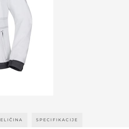
ELIČINA
SPECIFIKACIJE