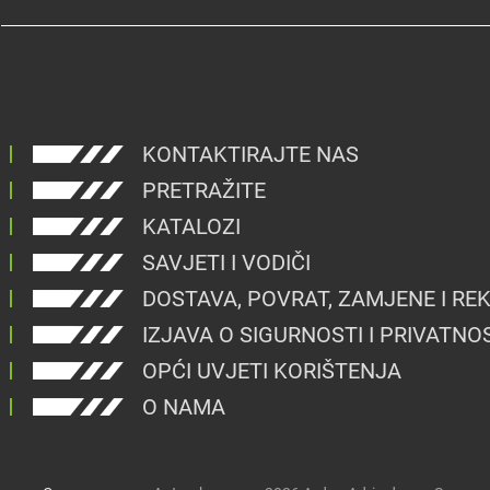
KONTAKTIRAJTE NAS
PRETRAŽITE
KATALOZI
SAVJETI I VODIČI
DOSTAVA, POVRAT, ZAMJENE I RE
IZJAVA O SIGURNOSTI I PRIVATNO
OPĆI UVJETI KORIŠTENJA
O NAMA