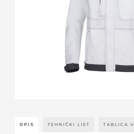
OPIS
TEHNIČKI LIST
TABLICA V