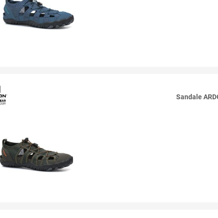
Sandale AR