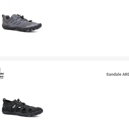
Sandale A