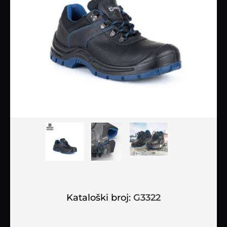
Kataloški broj:
G3322