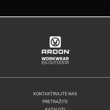
KONTAKTIRAJTE NAS
PRETRAŽITE
KATALOZI