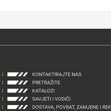
KONTAKTIRAJTE NAS
PRETRAŽITE
KATALOZI
SAVJETI I VODIČI
DOSTAVA, POVRAT, ZAMJENE I RE