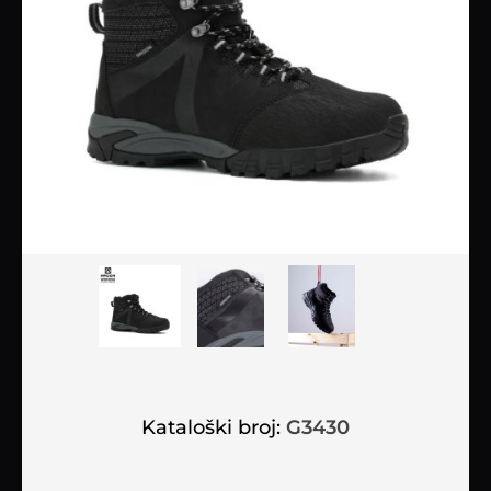
Kataloški broj:
G3430