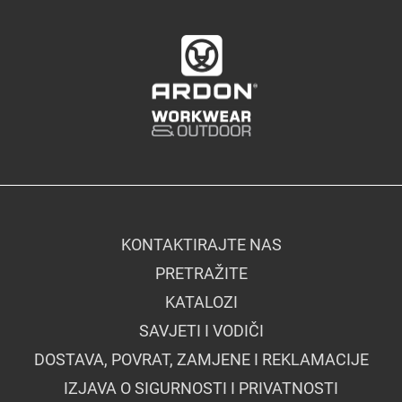
KONTAKTIRAJTE NAS
PRETRAŽITE
KATALOZI
SAVJETI I VODIČI
DOSTAVA, POVRAT, ZAMJENE I REKLAMACIJE
IZJAVA O SIGURNOSTI I PRIVATNOSTI