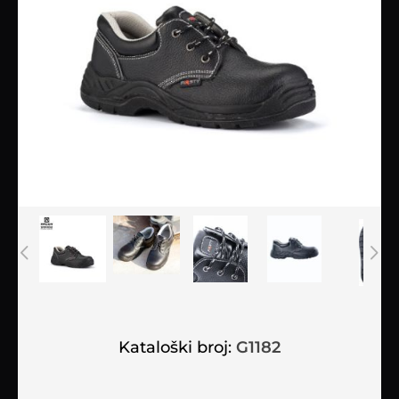
Kataloški broj:
G1182