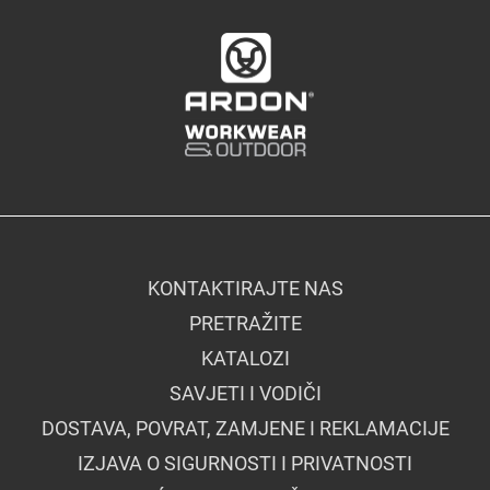
KONTAKTIRAJTE NAS
PRETRAŽITE
KATALOZI
SAVJETI I VODIČI
DOSTAVA, POVRAT, ZAMJENE I REKLAMACIJE
IZJAVA O SIGURNOSTI I PRIVATNOSTI