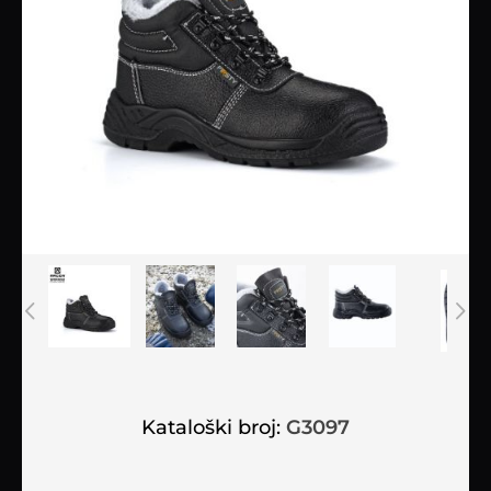
Kataloški broj:
G3097