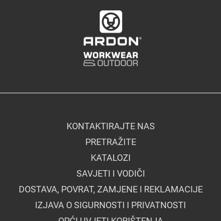
KONTAKTIRAJTE NAS
PRETRAŽITE
KATALOZI
SAVJETI I VODIČI
DOSTAVA, POVRAT, ZAMJENE I REKLAMACIJE
IZJAVA O SIGURNOSTI I PRIVATNOSTI
OPĆI UVJETI KORIŠTENJA