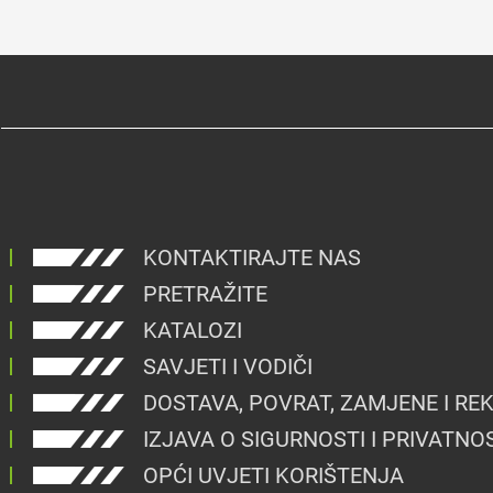
KONTAKTIRAJTE NAS
PRETRAŽITE
KATALOZI
SAVJETI I VODIČI
DOSTAVA, POVRAT, ZAMJENE I RE
IZJAVA O SIGURNOSTI I PRIVATNO
OPĆI UVJETI KORIŠTENJA