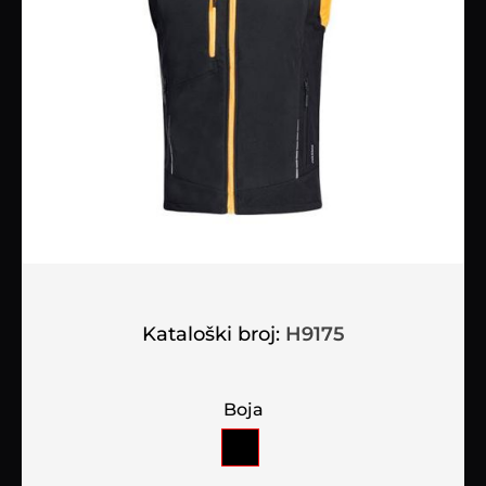
Kataloški broj:
H9175
Boja