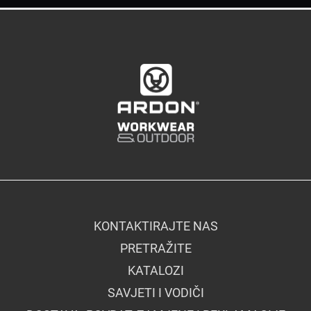
KONTAKTIRAJTE NAS
PRETRAŽITE
KATALOZI
SAVJETI I VODIČI