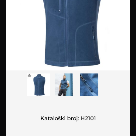
Kataloški broj:
H2101