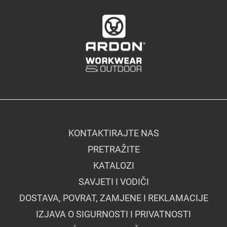
KONTAKTIRAJTE NAS
PRETRAŽITE
KATALOZI
SAVJETI I VODIČI
DOSTAVA, POVRAT, ZAMJENE I REKLAMACIJE
IZJAVA O SIGURNOSTI I PRIVATNOSTI