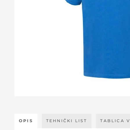
OPIS
TEHNIČKI LIST
TABLICA V