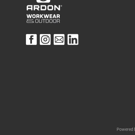
Powered 