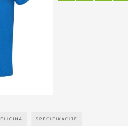
ELIČINA
SPECIFIKACIJE