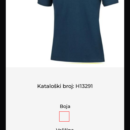
Kataloški broj:
H13291
Boja