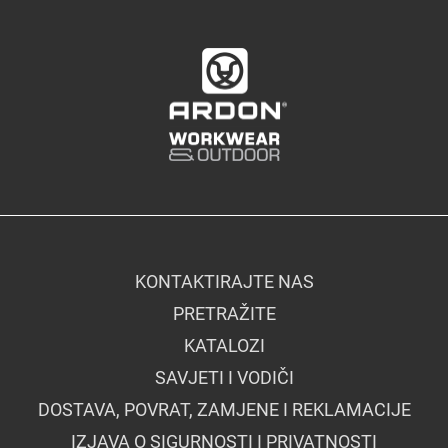
KONTAKTIRAJTE NAS
PRETRAŽITE
KATALOZI
SAVJETI I VODIČI
DOSTAVA, POVRAT, ZAMJENE I REKLAMACIJE
IZJAVA O SIGURNOSTI I PRIVATNOSTI