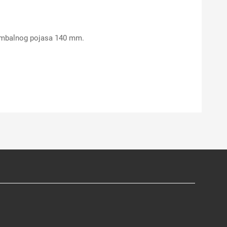
 lumbalnog pojasa 140 mm.