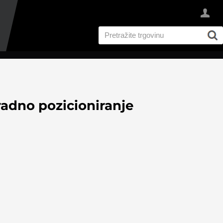
adno pozicioniranje