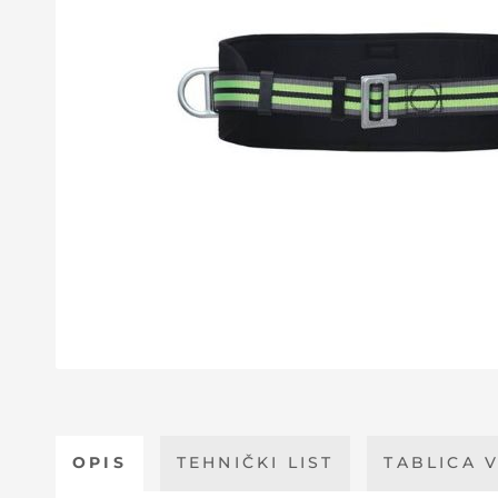
OPIS
TEHNIČKI LIST
TABLICA V