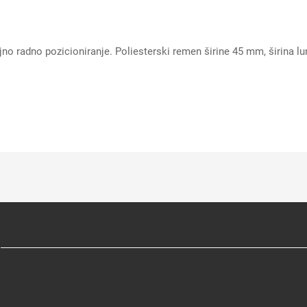
ajno radno pozicioniranje. Poliesterski remen širine 45 mm, širina