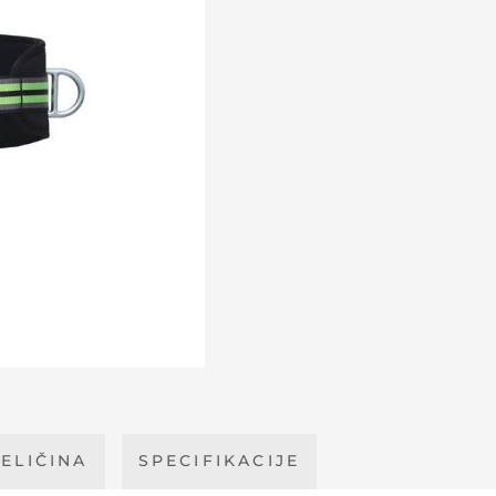
ELIČINA
SPECIFIKACIJE